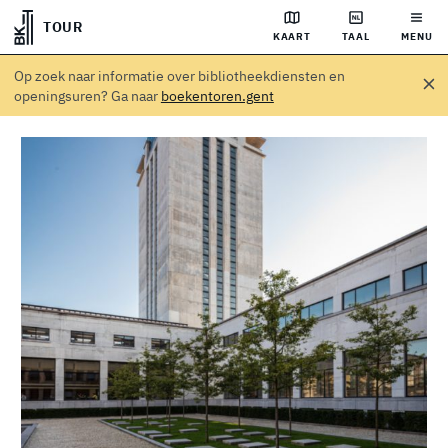
TOUR
KAART
TAAL
MENU
Op zoek naar informatie over bibliotheekdiensten en
openingsuren? Ga naar
boekentoren.gent